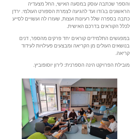
והספר שכתבה עוסק במסעה האישי, החל מצעדיה
הראשונים בג'ודו ועד להגיעה לצמרת הספורט העולמי. ירדן
כתבה בספרה שלל רעיונות ועצות, שעזרו לה ועשויים לסייע
לכלל הקוראים בדרכם האישית.
במפגשים התלמידים קוראים יחד פרקים מהספר, דנים
בנושאים העולים מן הקריאה ומבצעים פעילויות לעידוד
קריאה.
מובילת הפרויקט הינה הספרנית: לירון יוסופוביץ.