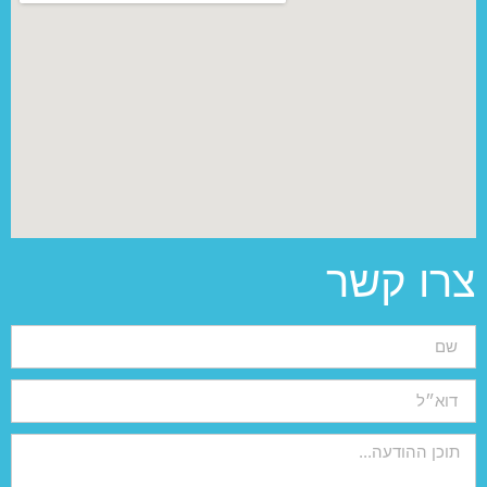
צרו קשר