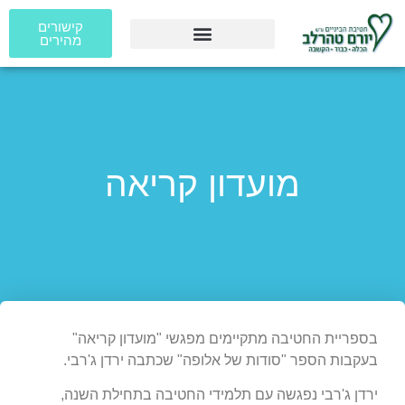
קישורים
מהירים
מועדון קריאה
בספריית החטיבה מתקיימים מפגשי "מועדון קריאה"
בעקבות הספר "סודות של אלופה" שכתבה ירדן ג'רבי.
ירדן ג'רבי נפגשה עם תלמידי החטיבה בתחילת השנה,