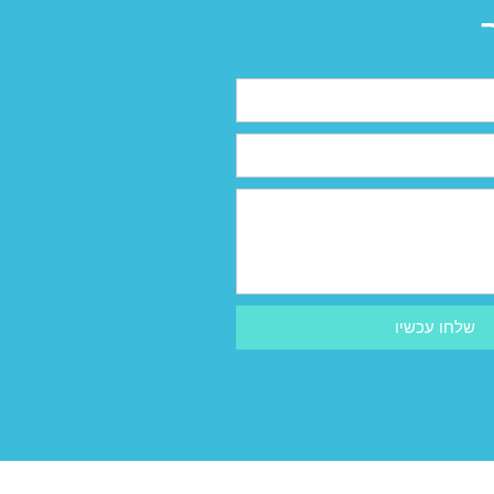
שלחו עכשיו