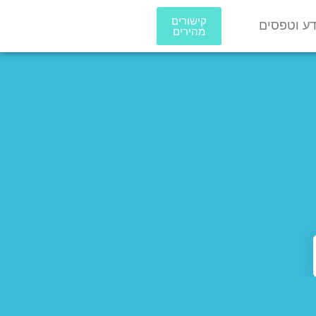
קישורים
ע וטפסים
מהירים